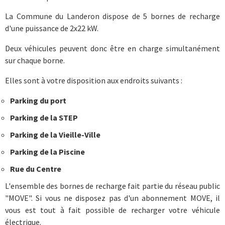
La Commune du Landeron dispose de 5 bornes de recharge
d'une puissance de 2x22 kW.
Deux véhicules peuvent donc être en charge simultanément
sur chaque borne.
Elles sont à votre disposition aux endroits suivants :
Parking du port
Parking de la STEP
Parking de la Vieille-Ville
Parking de la Piscine
Rue du Centre
L'ensemble des bornes de recharge fait partie du réseau public
"MOVE". Si vous ne disposez pas d'un abonnement MOVE, il
vous est tout à fait possible de recharger votre véhicule
électrique.