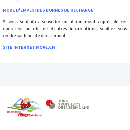
MODE D'EMPLOI DES BORNES DE RECHARGE
Si vous souhaitez souscrire un abonnement auprès de cet
opérateur ou obtenir d'autres informations, veuillez vous
rendre sur leur site directement :
SITE INTERNET MOVE.CH