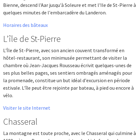
Bienne, descend l'Aar jusqu'à Soleure et met l'Ile de St-Pierre à
quelques minutes de l'embarcadère du Landeron.
Horaires des bâteaux
L'île de St-Pierre
L'Île de St-Pierre, avec son ancien couvent transformé en
hôtel-restaurant, son minimusée permettant de visiter la
chambre où Jean-Jacques Rousseau écrivit quelques-unes de
ses plus belles pages, ses sentiers ombragés aménagés pour
la promenade, constitue un but idéal d'excursion en période
estivale. L'île peut être rejointe par bateau, à pied ou encore à
vélo.
Visiter le site Internet
Chasseral
La montagne est toute proche, avec le Chasseral qui culmine à