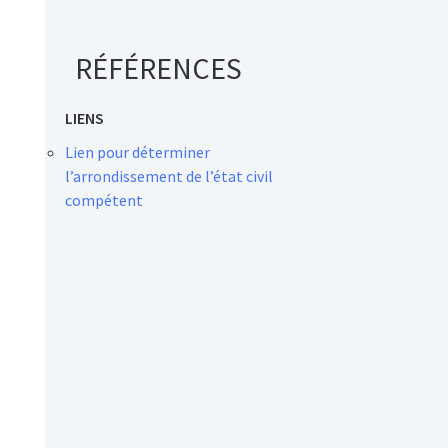
RÉFÉRENCES
LIENS
Lien pour déterminer
l’arrondissement de l’état civil
compétent