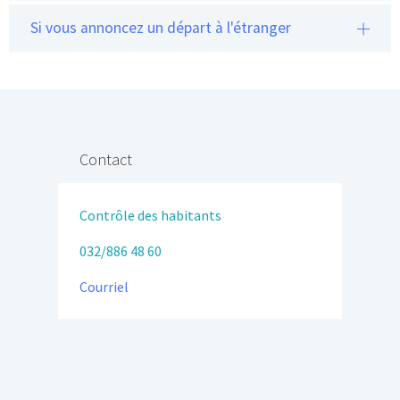
Si vous annoncez un départ à l'étranger
Contact
Contrôle des habitants
032/886 48 60
Courriel