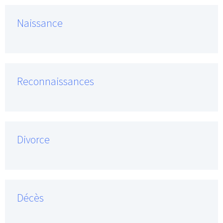
Naissance
Reconnaissances
Divorce
Décès