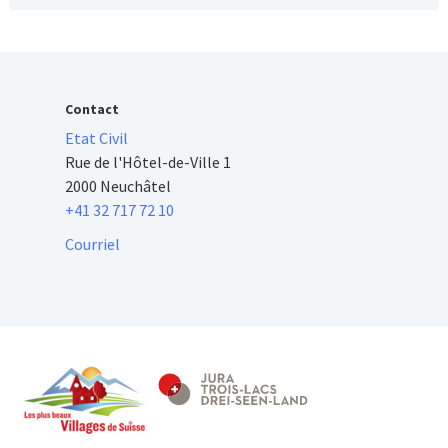
Contact
Etat Civil
Rue de l'Hôtel-de-Ville 1
2000 Neuchâtel
+41 32 717 72 10
Courriel