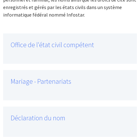
enregistrés et gérés par les états civils dans un système
informatique fédéral nommé Infostar.
Office de l'état civil compétent
Mariage - Partenariats
Déclaration du nom