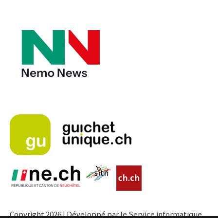
Copyright 2026 | Développé par le Service informatique