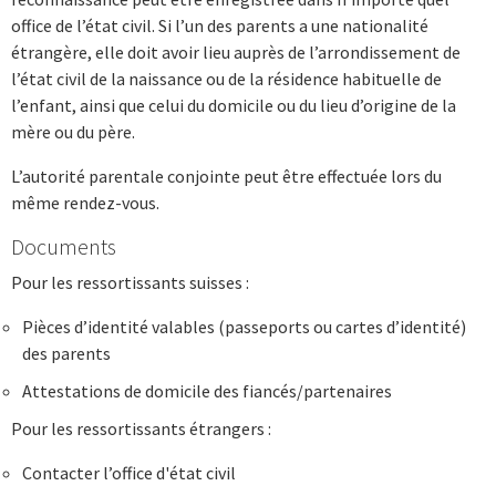
office de l’état civil. Si l’un des parents a une nationalité
étrangère, elle doit avoir lieu auprès de l’arrondissement de
l’état civil de la naissance ou de la résidence habituelle de
l’enfant, ainsi que celui du domicile ou du lieu d’origine de la
mère ou du père.
L’autorité parentale conjointe peut être effectuée lors du
même rendez-vous.
Documents
Pour les ressortissants suisses :
Pièces d’identité valables (passeports ou cartes d’identité)
des parents
Attestations de domicile des fiancés/partenaires
Pour les ressortissants étrangers :
Contacter l’office d'état civil