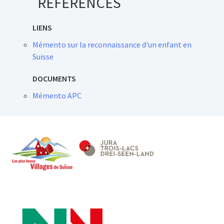
RÉFÉRENCES
LIENS
Mémento sur la reconnaissance d'un enfant en
Suisse
DOCUMENTS
Mémento APC