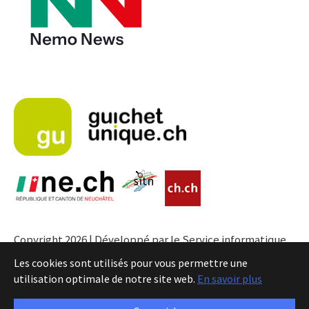
Copyright 2026 | Développé par le Service informatique
de l'Entité neuchâteloise |
Conditions
Les cookies sont utilisés pour vous permettre une
utilisation optimale de notre site web.
En savoir plus