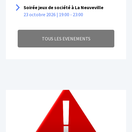
Soirée jeux de société à La Neuveville
23 octobre 2026 | 19:00 - 23:00
TOUS LES EVENEMENTS