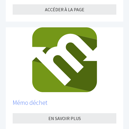
ACCÉDER À LA PAGE
Mémo déchet
EN SAVOIR PLUS