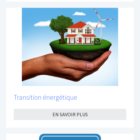
Transition énergétique
EN SAVOIR PLUS