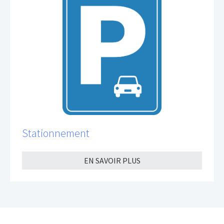
Stationnement
EN SAVOIR PLUS