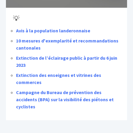
💡
Avis à la population landeronnaise
10 mesures d'exemplarité et recommandations
cantonales
Extinction de l’éclairage public à partir du 6 juin
2023
Extinction des enseignes et vitrines des
commerces
Campagne du Bureau de prévention des
accidents (BPA) sur la visibilité des piétons et
cyclistes