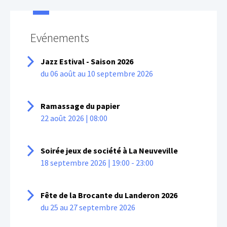
Evénements
Jazz Estival - Saison 2026
du 06 août au 10 septembre 2026
Ramassage du papier
22 août 2026 | 08:00
Soirée jeux de société à La Neuveville
18 septembre 2026 | 19:00 - 23:00
Fête de la Brocante du Landeron 2026
du 25 au 27 septembre 2026