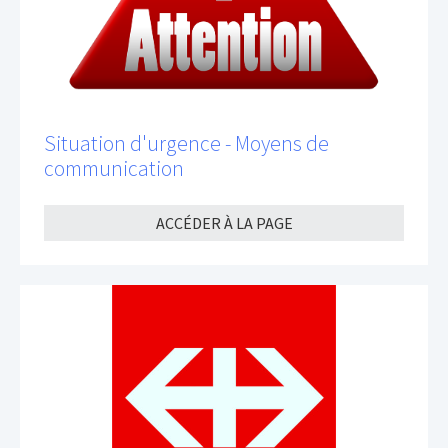
Situation d'urgence - Moyens de
communication
ACCÉDER À LA PAGE