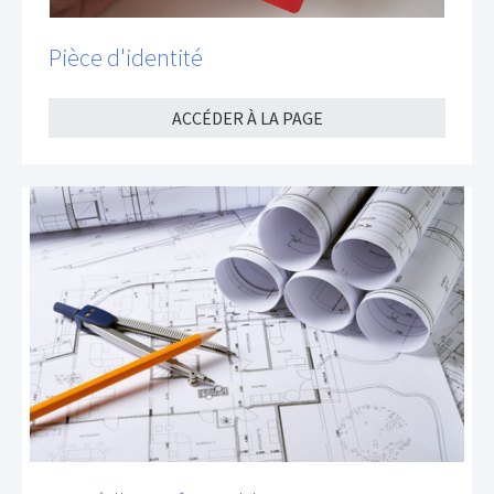
Pièce d'identité
ACCÉDER À LA PAGE