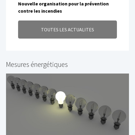
Nouvelle organisation pour la prévention
contre les incendies
TOUTES LES ACTUALITES
Mesures énergétiques