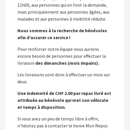
11h00, aux personnes qui en font la demande,
mais principalement aux personnes âgées, aux
malades et aux personnes à mobilité réduite.
Nous sommes à la recherche de bénévoles
afin d’assurer ce service !
Pour renforcer notre équipe nous aurions
encore besoin de personnes pour effectuer la
livraison
des dimanches (mois impairs).
Les livraisons sont donc à effectuer un mois sur
deux.
Une indemnité de CHF 2.00 par repas livré est
attribuée au bénévole qui met son véhicule
et temps à disposition.
Si vous avez un peu de temps libre à offrir,
n’hésitez pas à contacter le home Mon Repos