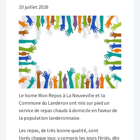
10 juillet 2026
Le home Mon Repos à La Neuveville et la
Commune du Landeron ont mis sur pied un
service de repas chauds à domicile en faveur de
la population landeronnaise.
Les repas, de très bonne qualité, sont
livrés chaque jour, y compris les jours fériés, dès