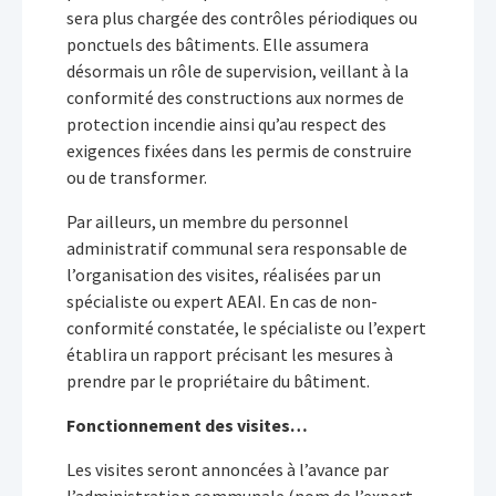
sera plus chargée des contrôles périodiques ou
ponctuels des bâtiments. Elle assumera
désormais un rôle de supervision, veillant à la
conformité des constructions aux normes de
protection incendie ainsi qu’au respect des
exigences fixées dans les permis de construire
ou de transformer.
Par ailleurs, un membre du personnel
administratif communal sera responsable de
l’organisation des visites, réalisées par un
spécialiste ou expert AEAI. En cas de non-
conformité constatée, le spécialiste ou l’expert
établira un rapport précisant les mesures à
prendre par le propriétaire du bâtiment.
Fonctionnement des visites…
Les visites seront annoncées à l’avance par