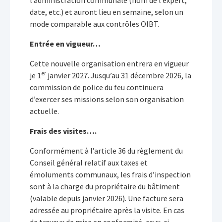
l’administration communale (nom de l’expert,
date, etc.) et auront lieu en semaine, selon un
mode comparable aux contrôles OIBT.
Entrée en vigueur…
Cette nouvelle organisation entrera en vigueur
er
je 1
janvier 2027. Jusqu’au 31 décembre 2026, la
commission de police du feu continuera
d’exercer ses missions selon son organisation
actuelle.
Frais des visites….
Conformément à l’article 36 du règlement du
Conseil général relatif aux taxes et
émoluments communaux, les frais d’inspection
sont à la charge du propriétaire du bâtiment
(valable depuis janvier 2026). Une facture sera
adressée au propriétaire après la visite. En cas