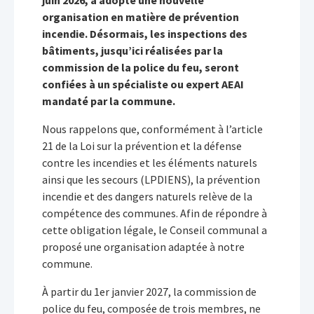
juin 2026, a adopté une nouvelle
organisation en matière de prévention
incendie. Désormais, les inspections des
bâtiments, jusqu’ici réalisées par la
commission de la police du feu, seront
confiées à un spécialiste ou expert AEAI
mandaté par la commune.
Nous rappelons que, conformément à l’article
21 de la Loi sur la prévention et la défense
contre les incendies et les éléments naturels
ainsi que les secours (LPDIENS), la prévention
incendie et des dangers naturels relève de la
compétence des communes. Afin de répondre à
cette obligation légale, le Conseil communal a
proposé une organisation adaptée à notre
commune.
À partir du 1er janvier 2027, la commission de
police du feu, composée de trois membres, ne