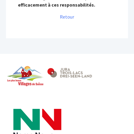
efficacement à ces responsabilités.
Retour