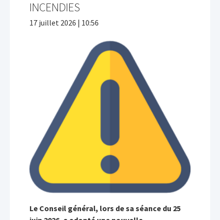
INCENDIES
17 juillet 2026 | 10:56
Le Conseil général, lors de sa séance du 25