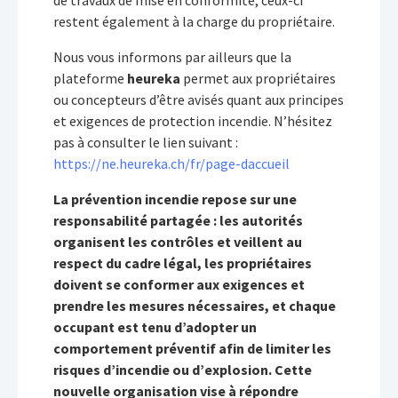
de travaux de mise en conformité, ceux-ci
restent également à la charge du propriétaire.
Nous vous informons par ailleurs que la
plateforme
heureka
permet aux propriétaires
ou concepteurs d’être avisés quant aux principes
et exigences de protection incendie. N’hésitez
pas à consulter le lien suivant :
https://ne.heureka.ch/fr/page-daccueil
La prévention incendie repose sur une
responsabilité partagée : les autorités
organisent les contrôles et veillent au
respect du cadre légal, les propriétaires
doivent se conformer aux exigences et
prendre les mesures nécessaires, et chaque
occupant est tenu d’adopter un
comportement préventif afin de limiter les
risques d’incendie ou d’explosion. Cette
nouvelle organisation vise à répondre